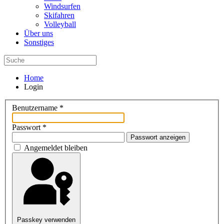
Windsurfen
Skifahren
Volleyball
Über uns
Sonstiges
Home
Login
Benutzername
*
Passwort
*
Passwort anzeigen
Angemeldet bleiben
Passkey verwenden