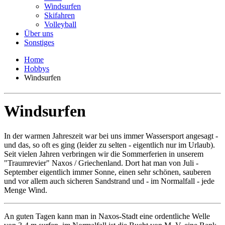
Windsurfen
Skifahren
Volleyball
Über uns
Sonstiges
Home
Hobbys
Windsurfen
Windsurfen
In der warmen Jahreszeit war bei uns immer Wassersport angesagt -
und das, so oft es ging (leider zu selten - eigentlich nur im Urlaub).
Seit vielen Jahren verbringen wir die Sommerferien in unserem
"Traumrevier" Naxos / Griechenland. Dort hat man von Juli -
September eigentlich immer Sonne, einen sehr schönen, sauberen
und vor allem auch sicheren Sandstrand und - im Normalfall - jede
Menge Wind.
An guten Tagen kann man in Naxos-Stadt eine ordentliche Welle