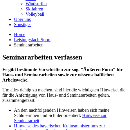
Windsurfen
Skifahren
Volleyball
Über uns
Sonstiges
Home
Leistungsfach Sport
Seminararbeiten
Seminararbeiten verfassen
Es gibt bestimmte Vorschriften zur sog. "Äußeren Form" für
Haus- und Seminararbeiten sowie zur wissenschaftlichen
Arbeitsweise.
Um alles richtig zu machen, sind hier die wichtigsten Hinweise, die
für die Anfertigung von Haus- und Seminararbeiten gelten,
zusammengefasst:
An den nachfolgenden Hinweisen haben sich meine
Schlülerinnen und Schüler orientiert:
Hinweise zur
Seminararbeit
Hinweise des bayerischen Kultusministeriums zur